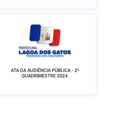
ATA DA AUDIÊNCIA PÚBLICA - 2º
QUADRIMESTRE 2024.