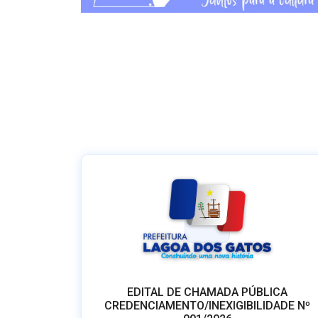
EDITAL DE CHAMADA PÚBLICA
CREDENCIAMENTO/INEXIGIBILIDADE Nº