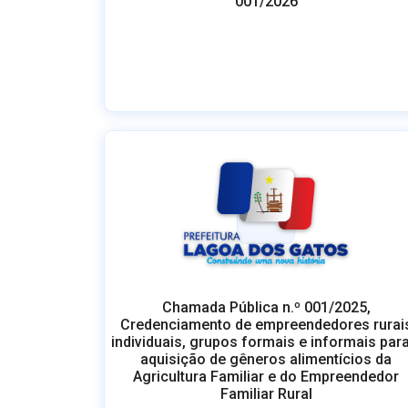
001/2026
Chamada Pública n.º 001/2025,
Credenciamento de empreendedores rurai
individuais, grupos formais e informais para
aquisição de gêneros alimentícios da
Agricultura Familiar e do Empreendedor
Familiar Rural