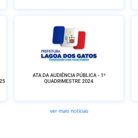
ATA DA AUDIÊNCIA PÚBLICA - 1º
25
QUADRIMESTRE 2024.
ver mais notícias