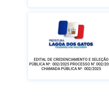
EDITAL DE CREDENCIAMENTO E SELEÇÃO
PÚBLICA Nº. 002/2025 PROCESSO N°.002/20
CHAMADA PÚBLICA Nº. 002/2025