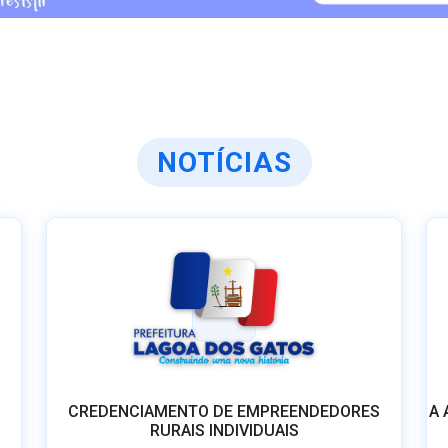
NOTÍCIAS
CREDENCIAMENTO DE EMPREENDEDORES
A 
RURAIS INDIVIDUAIS