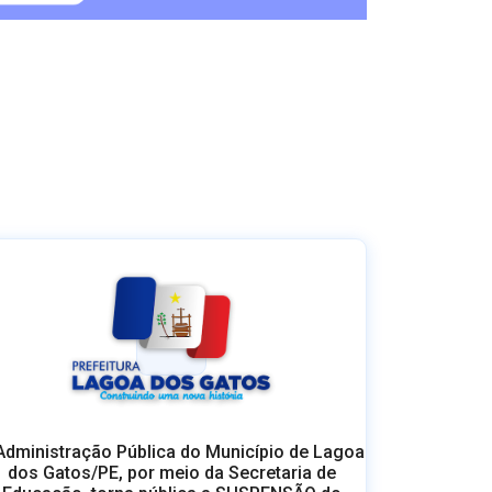
Administração Pública do Município de Lagoa
dos Gatos/PE, por meio da Secretaria de