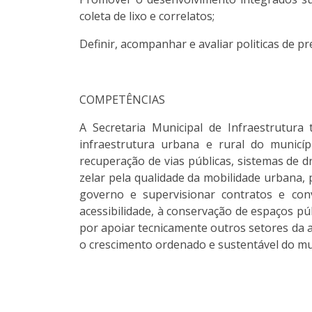
coleta de lixo e correlatos;
Definir, acompanhar e avaliar politicas de 
COMPETÊNCIAS
A Secretaria Municipal de Infraestrutura 
infraestrutura urbana e rural do municí
recuperação de vias públicas, sistemas de 
zelar pela qualidade da mobilidade urbana,
governo e supervisionar contratos e con
acessibilidade, à conservação de espaços pú
por apoiar tecnicamente outros setores da 
o crescimento ordenado e sustentável do mu