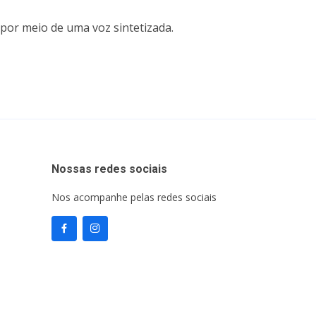
por meio de uma voz sintetizada.
Nossas redes sociais
Nos acompanhe pelas redes sociais