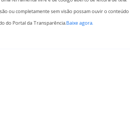
isão ou completamente sem visão possam ouvir o conteúdo 
o do Portal da Transparência.
Baixe agora.