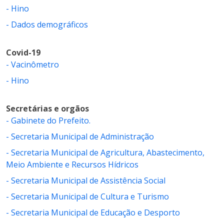
- Hino
- Dados demográficos
Covid-19
- Vacinômetro
- Hino
Secretárias e orgãos
- Gabinete do Prefeito.
- Secretaria Municipal de Administração
- Secretaria Municipal de Agricultura, Abastecimento,
Meio Ambiente e Recursos Hídricos
- Secretaria Municipal de Assistência Social
- Secretaria Municipal de Cultura e Turismo
- Secretaria Municipal de Educação e Desporto