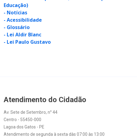
Educação)
- Notícias
- Acessibilidade
- Glossário
- Lei Aldir Blanc
- Lei Paulo Gustavo
Atendimento do Cidadão
Av. Sete de Setembro, n° 44
Centro - 55450-000
Lagoa dos Gatos - PE
Atendimento de segunda à sexta dàs 07:00 às 13:00