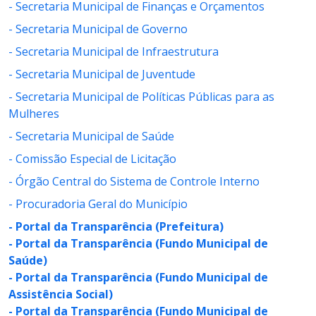
- Secretaria Municipal de Finanças e Orçamentos
- Secretaria Municipal de Governo
- Secretaria Municipal de Infraestrutura
- Secretaria Municipal de Juventude
- Secretaria Municipal de Políticas Públicas para as
Mulheres
- Secretaria Municipal de Saúde
- Comissão Especial de Licitação
- Órgão Central do Sistema de Controle Interno
- Procuradoria Geral do Município
- Portal da Transparência (Prefeitura)
- Portal da Transparência (Fundo Municipal de
Saúde)
- Portal da Transparência (Fundo Municipal de
Assistência Social)
- Portal da Transparência (Fundo Municipal de