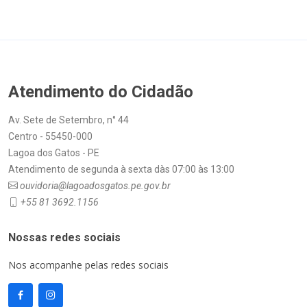
Atendimento do Cidadão
Av. Sete de Setembro, n° 44
Centro - 55450-000
Lagoa dos Gatos - PE
Atendimento de segunda à sexta dàs 07:00 às 13:00
ouvidoria@lagoadosgatos.pe.gov.br
+55 81 3692.1156
Nossas redes sociais
Nos acompanhe pelas redes sociais