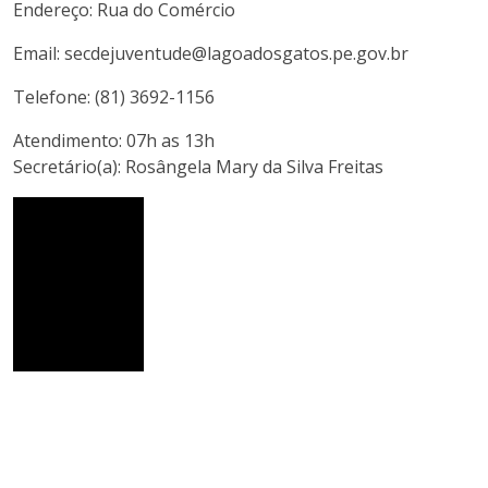
Endereço: Rua do Comércio
Email: secdejuventude@lagoadosgatos.pe.gov.br
Telefone: (81) 3692-1156
Atendimento: 07h as 13h
Secretário(a): Rosângela Mary da Silva Freitas