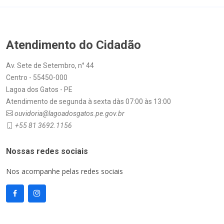
Atendimento do Cidadão
Av. Sete de Setembro, n° 44
Centro - 55450-000
Lagoa dos Gatos - PE
Atendimento de segunda à sexta dàs 07:00 às 13:00
ouvidoria@lagoadosgatos.pe.gov.br
+55 81 3692.1156
Nossas redes sociais
Nos acompanhe pelas redes sociais