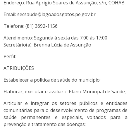
Endereço: Rua Aprigio Soares de Assunção, s/n, COHAB
Email: secsaude@lagoadosgatos.pe.gov.br
Telefone: (81) 3692-1156
Atendimento: Segunda à sexta das 7:00 às 17:00
Secretário(a): Brenna Lúcia de Assunção
Perfil:
ATRIBUIÇÕES
Estabelecer a política de saúde do municipio;
Elaborar, executar e avaliar o Plano Municipal de Saúde;
Articular e integrar os setores públicos e entidades
comunitárias para o desenvolvimento de programas de
saúde permanentes e especiais, voltados para a
prevenção e tratamento das doenças;