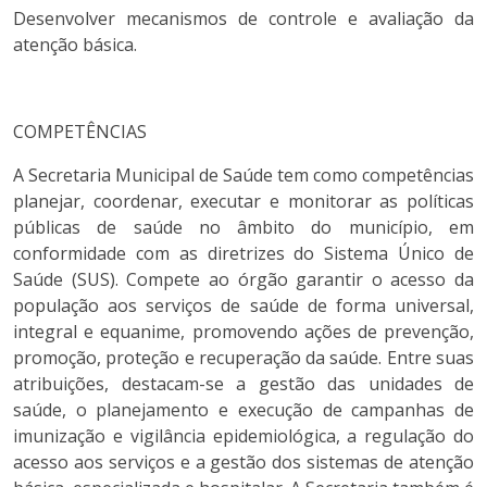
Desenvolver mecanismos de controle e avaliação da
atenção básica.
COMPETÊNCIAS
A Secretaria Municipal de Saúde tem como competências
planejar, coordenar, executar e monitorar as políticas
públicas de saúde no âmbito do município, em
conformidade com as diretrizes do Sistema Único de
Saúde (SUS). Compete ao órgão garantir o acesso da
população aos serviços de saúde de forma universal,
integral e equanime, promovendo ações de prevenção,
promoção, proteção e recuperação da saúde. Entre suas
atribuições, destacam-se a gestão das unidades de
saúde, o planejamento e execução de campanhas de
imunização e vigilância epidemiológica, a regulação do
acesso aos serviços e a gestão dos sistemas de atenção