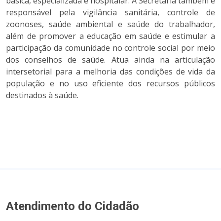
básica, especializada e hospitalar. A Secretaria também é
responsável pela vigilância sanitária, controle de
zoonoses, saúde ambiental e saúde do trabalhador,
além de promover a educação em saúde e estimular a
participação da comunidade no controle social por meio
dos conselhos de saúde. Atua ainda na articulação
intersetorial para a melhoria das condições de vida da
população e no uso eficiente dos recursos públicos
destinados à saúde.
Atendimento do Cidadão