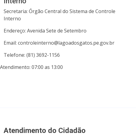
Interno
Secretaria: Órgão Central do Sistema de Controle
Interno
Endereço: Avenida Sete de Setembro
Email: controleinterno@lagoadosgatos.pe.gov.br
Telefone: (81) 3692-1156
Atendimento: 07:00 as 13:00
Atendimento do Cidadão