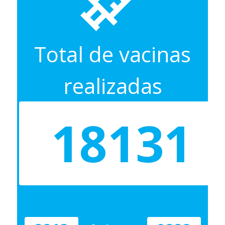
Total de vacinas
realizadas
18131