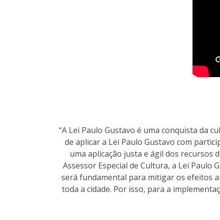
“A Lei Paulo Gustavo é uma conquista da c
de aplicar a Lei Paulo Gustavo com partici
uma aplicação justa e ágil dos recursos d
Assessor Especial de Cultura, a Lei Paulo 
será fundamental para mitigar os efeitos a
toda a cidade. Por isso, para a implementa