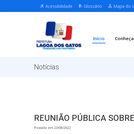
Acessibilidade
Glossário
Mapa do s
Início
Conheça
Notícias
REUNIÃO PÚBLICA SOBRE
Postado em 23/08/2022