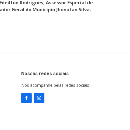
Edeilton Rodrigues, Assessor Especial de
ador Geral do Município Jhonatan Silva.
Nossas redes sociais
Nos acompanhe pelas redes sociais