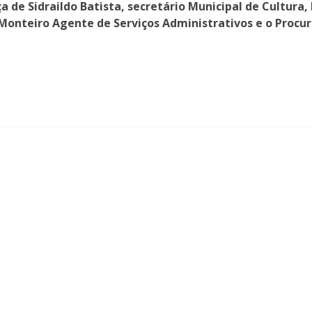
 de Sidraildo Batista, secretário Municipal de Cultura, 
o Monteiro Agente de Serviços Administrativos e o Procur