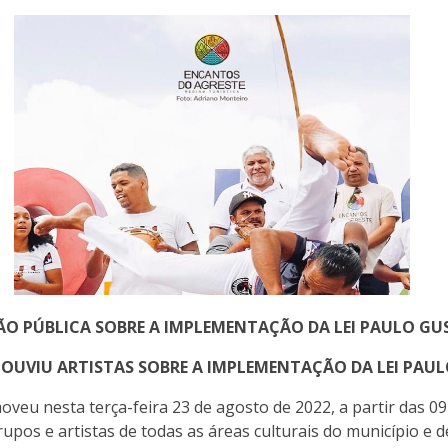
ÃO PÚBLICA SOBRE A IMPLEMENTAÇÃO DA LEI PAULO GU
 OUVIU ARTISTAS SOBRE A IMPLEMENTAÇÃO DA LEI PAU
veu nesta terça-feira 23 de agosto de 2022, a partir das 09
upos e artistas de todas as áreas culturais do município e d