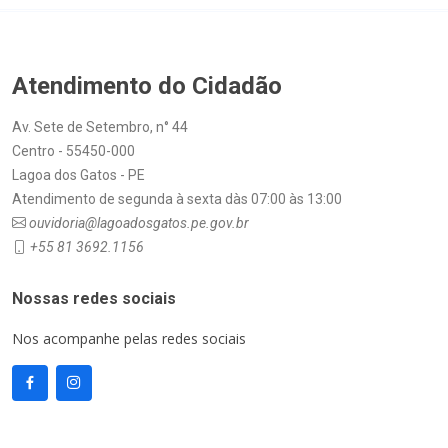
Atendimento do Cidadão
Av. Sete de Setembro, n° 44
Centro - 55450-000
Lagoa dos Gatos - PE
Atendimento de segunda à sexta dàs 07:00 às 13:00
ouvidoria@lagoadosgatos.pe.gov.br
+55 81 3692.1156
Nossas redes sociais
Nos acompanhe pelas redes sociais