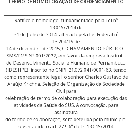
TERMO DE HOMOLOGAÇÃO DE CREDENCIAMENTO
______________________________________________________________
Ratifico e homologo, fundamentado pela Lei nº
13.019/2014 de
31 de Julho de 2014, alterada pela Lei Federal nº
13.204/15 de
14 de dezembro de 2015, O CHAMAMENTO PÚBLICO -
SMS/FMS N° 001/2022, em favor da empresa Instituto
de Desenvolvimento Social e Humano de Pernambuco
(IDESHPE), inscrito no CNPJ: 21.072.041/0001-63, tendo
como representante legal, o senhor Charles Gustavo de
Araújo Krichna, Seleção de Organização da Sociedade
Civil para
celebração de termo de colaboração para execução das
atividades da Saúde do SUS. A convocação, para
assinatura
do termo de colaboração, será deferida pelo município,
observando o art. 27 § 6º da lei 13.019/2014.