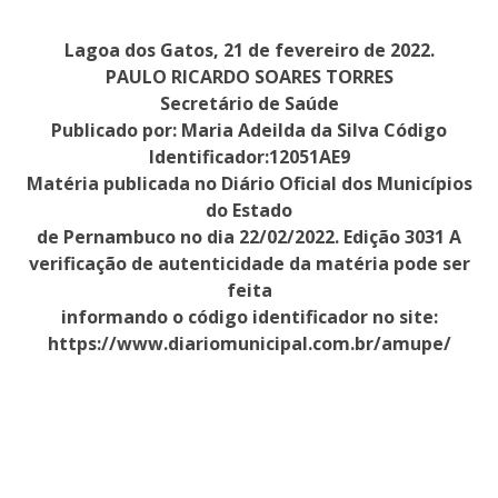
Lagoa dos Gatos, 21 de fevereiro de 2022.
PAULO RICARDO SOARES TORRES
Secretário de Saúde
Publicado por: Maria Adeilda da Silva Código
Identificador:12051AE9
Matéria publicada no Diário Oficial dos Municípios
do Estado
de Pernambuco no dia 22/02/2022. Edição 3031 A
verificação de autenticidade da matéria pode ser
feita
informando o código identificador no site:
https://www.diariomunicipal.com.br/amupe/