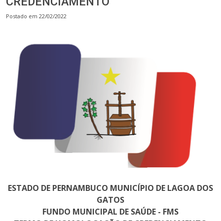
CREDENCIAMENTO
Postado em 22/02/2022
ESTADO DE PERNAMBUCO MUNICÍPIO DE LAGOA DOS
GATOS
FUNDO MUNICIPAL DE SAÚDE - FMS