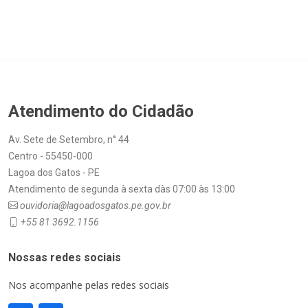
Atendimento do Cidadão
Av. Sete de Setembro, n° 44
Centro - 55450-000
Lagoa dos Gatos - PE
Atendimento de segunda à sexta dàs 07:00 às 13:00
ouvidoria@lagoadosgatos.pe.gov.br
+55 81 3692.1156
Nossas redes sociais
Nos acompanhe pelas redes sociais