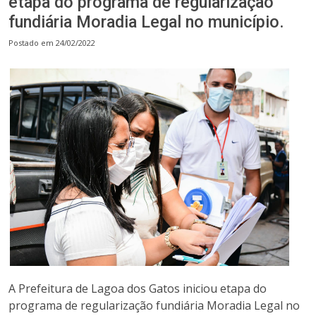
etapa do programa de regularização
fundiária Moradia Legal no município.
Postado em 24/02/2022
A Prefeitura de Lagoa dos Gatos iniciou etapa do
programa de regularização fundiária Moradia Legal no