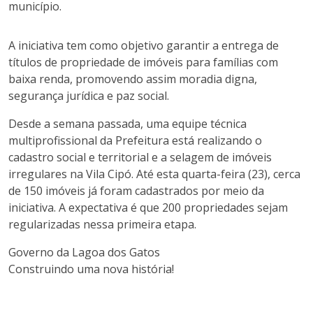
município.
A iniciativa tem como objetivo garantir a entrega de
títulos de propriedade de imóveis para famílias com
baixa renda, promovendo assim moradia digna,
segurança jurídica e paz social.
Desde a semana passada, uma equipe técnica
multiprofissional da Prefeitura está realizando o
cadastro social e territorial e a selagem de imóveis
irregulares na Vila Cipó. Até esta quarta-feira (23), cerca
de 150 imóveis já foram cadastrados por meio da
iniciativa. A expectativa é que 200 propriedades sejam
regularizadas nessa primeira etapa.
Governo da Lagoa dos Gatos
Construindo uma nova história!