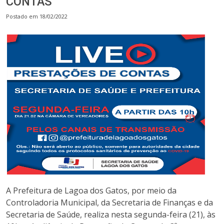
CONTAS
Postado em 18/02/2022
A Prefeitura de Lagoa dos Gatos, por meio da
Controladoria Municipal, da Secretaria de Finanças e da
Secretaria de Saúde, realiza nesta segunda-feira (21), às