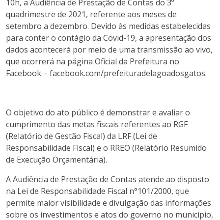
10h, a Audiência de Prestação de Contas do 3º
quadrimestre de 2021, referente aos meses de
setembro a dezembro. Devido às medidas estabelecidas
para conter o contágio da Covid-19, a apresentação dos
dados acontecerá por meio de uma transmissão ao vivo,
que ocorrerá na página Oficial da Prefeitura no
Facebook – facebook.com/prefeituradelagoadosgatos.
O objetivo do ato público é demonstrar e avaliar o
cumprimento das metas fiscais referentes ao RGF
(Relatório de Gestão Fiscal) da LRF (Lei de
Responsabilidade Fiscal) e o RREO (Relatório Resumido
de Execução Orçamentária).
A Audiência de Prestação de Contas atende ao disposto
na Lei de Responsabilidade Fiscal n°101/2000, que
permite maior visibilidade e divulgação das informações
sobre os investimentos e atos do governo no município,