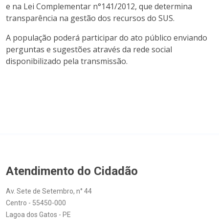
e na Lei Complementar n°141/2012, que determina
transparência na gestão dos recursos do SUS.
A população poderá participar do ato público enviando
perguntas e sugestões através da rede social
disponibilizado pela transmissão.
Atendimento do Cidadão
Av. Sete de Setembro, n° 44
Centro - 55450-000
Lagoa dos Gatos - PE