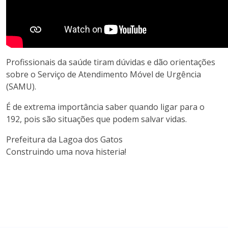
Profissionais da saúde tiram dúvidas e dão orientações
sobre o Serviço de Atendimento Móvel de Urgência
(SAMU).
É de extrema importância saber quando ligar para o
192, pois são situações que podem salvar vidas.
Prefeitura da Lagoa dos Gatos
Construindo uma nova histeria!