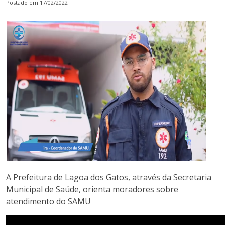
Postado em 17/02/2022
A Prefeitura de Lagoa dos Gatos, através da Secretaria
Municipal de Saúde, orienta moradores sobre
atendimento do SAMU