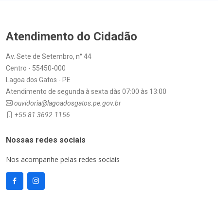
Atendimento do Cidadão
Av. Sete de Setembro, n° 44
Centro - 55450-000
Lagoa dos Gatos - PE
Atendimento de segunda à sexta dàs 07:00 às 13:00
ouvidoria@lagoadosgatos.pe.gov.br
+55 81 3692.1156
Nossas redes sociais
Nos acompanhe pelas redes sociais