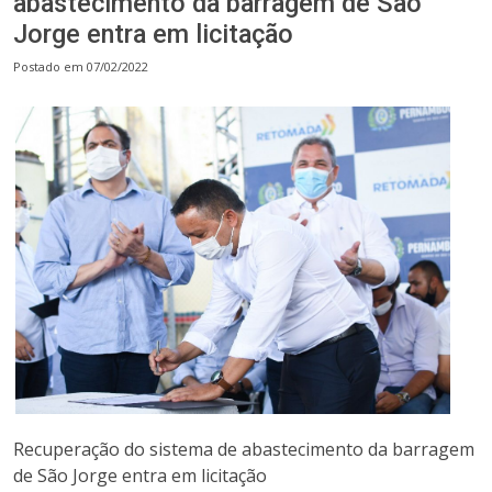
abastecimento da barragem de São
Jorge entra em licitação
Postado em 07/02/2022
Recuperação do sistema de abastecimento da barragem
de São Jorge entra em licitação