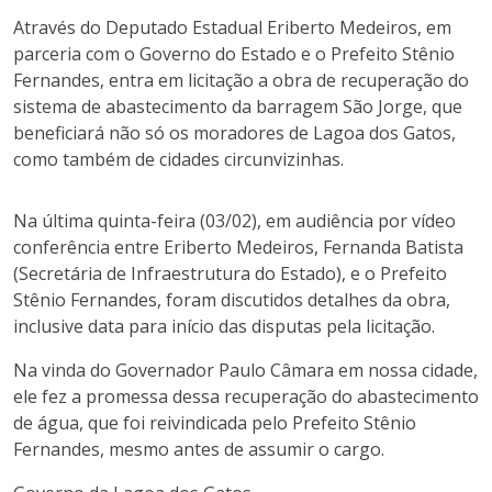
Através do Deputado Estadual Eriberto Medeiros, em
parceria com o Governo do Estado e o Prefeito Stênio
Fernandes, entra em licitação a obra de recuperação do
sistema de abastecimento da barragem São Jorge, que
beneficiará não só os moradores de Lagoa dos Gatos,
como também de cidades circunvizinhas.
Na última quinta-feira (03/02), em audiência por vídeo
conferência entre Eriberto Medeiros, Fernanda Batista
(Secretária de Infraestrutura do Estado), e o Prefeito
Stênio Fernandes, foram discutidos detalhes da obra,
inclusive data para início das disputas pela licitação.
Na vinda do Governador Paulo Câmara em nossa cidade,
ele fez a promessa dessa recuperação do abastecimento
de água, que foi reivindicada pelo Prefeito Stênio
Fernandes, mesmo antes de assumir o cargo.