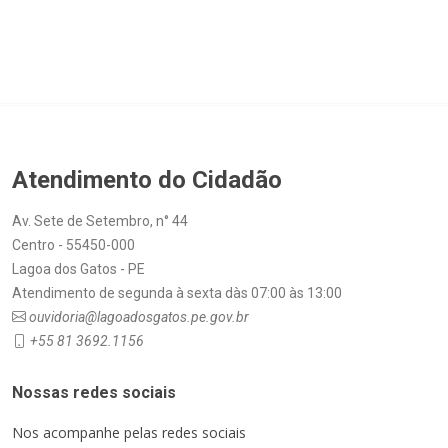
Atendimento do Cidadão
Av. Sete de Setembro, n° 44
Centro - 55450-000
Lagoa dos Gatos - PE
Atendimento de segunda à sexta dàs 07:00 às 13:00
ouvidoria@lagoadosgatos.pe.gov.br
+55 81 3692.1156
Nossas redes sociais
Nos acompanhe pelas redes sociais