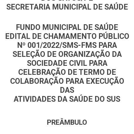
SECRETARIA MUNICIPAL DE SAÚDE
FUNDO MUNICIPAL DE SAÚDE
EDITAL DE CHAMAMENTO PÚBLICO
Nº 001/2022/SMS-FMS PARA
SELEÇÃO DE ORGANIZAÇÃO DA
SOCIEDADE CIVIL PARA
CELEBRAÇÃO DE TERMO DE
COLABORAÇÃO PARA EXECUÇÃO
DAS
ATIVIDADES DA SAÚDE DO SUS
PREÂMBULO