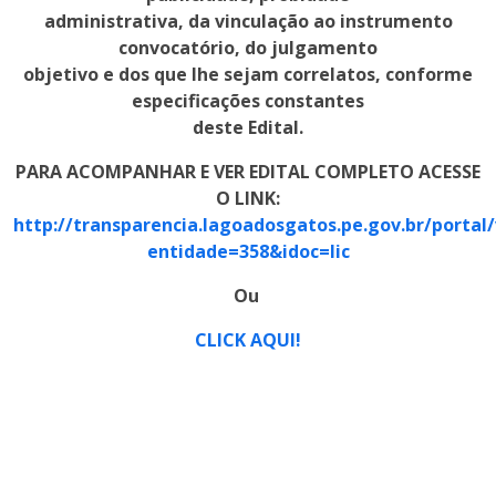
administrativa, da vinculação ao instrumento
convocatório, do julgamento
objetivo e dos que lhe sejam correlatos, conforme
especificações constantes
deste Edital.
PARA ACOMPANHAR E VER EDITAL COMPLETO ACESSE
O LINK:
http://transparencia.lagoadosgatos.pe.gov.br/portal
entidade=358&idoc=lic
Ou
CLICK AQUI!