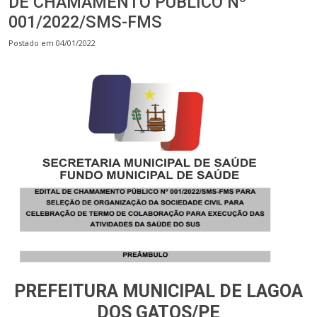
DE CHAMAMENTO PÚBLICO Nº
001/2022/SMS-FMS
Postado em 04/01/2022
PREFEITURA MUNICIPAL DE LAGOA
DOS GATOS/PE