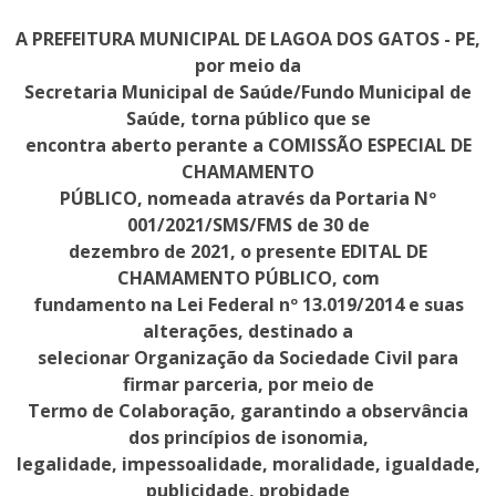
A PREFEITURA MUNICIPAL DE LAGOA DOS GATOS - PE,
por meio da
Secretaria Municipal de Saúde/Fundo Municipal de
Saúde, torna público que se
encontra aberto perante a COMISSÃO ESPECIAL DE
CHAMAMENTO
PÚBLICO, nomeada através da Portaria Nº
001/2021/SMS/FMS de 30 de
dezembro de 2021, o presente EDITAL DE
CHAMAMENTO PÚBLICO, com
fundamento na Lei Federal nº 13.019/2014 e suas
alterações, destinado a
selecionar Organização da Sociedade Civil para
firmar parceria, por meio de
Termo de Colaboração, garantindo a observância
dos princípios de isonomia,
legalidade, impessoalidade, moralidade, igualdade,
publicidade, probidade