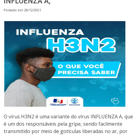
INFLUENZA A,
Postado em 28/12/2021
O vírus H3N2 é uma variante do vírus INFLUENZA A, que
é um dos responsáveis pela gripe, sendo facilmente
transmitido por meio de gotículas liberadas no ar, por