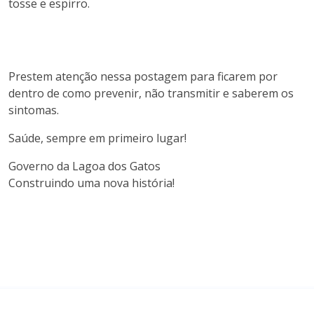
tosse e espirro.
Prestem atenção nessa postagem para ficarem por
dentro de como prevenir, não transmitir e saberem os
sintomas.
Saúde, sempre em primeiro lugar!
Governo da Lagoa dos Gatos
Construindo uma nova história!