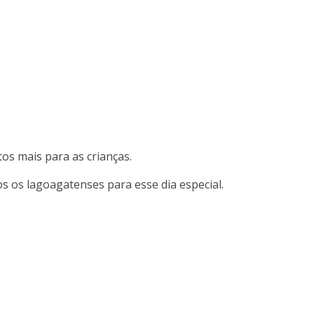
os mais para as crianças.
os os lagoagatenses para esse dia especial.