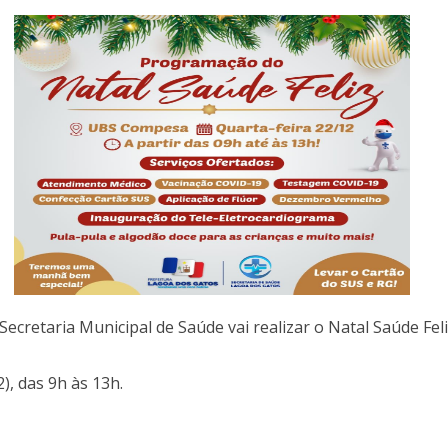
Secretaria Municipal de Saúde vai realizar o Natal Saúde Fel
), das 9h às 13h.