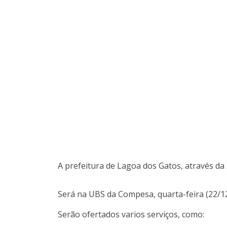
A prefeitura de Lagoa dos Gatos, através da 
Será na UBS da Compesa, quarta-feira (22/12
Serão ofertados varios serviços, como: