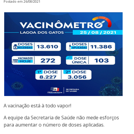
Postado em 26/08/2021
A vacinação está à todo vapor!
A equipe da Secretaria de Saúde não mede esforços
para aumentar o número de doses aplicadas.