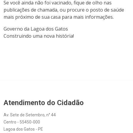
Se você ainda não foi vacinado, fique de olho nas
publicações de chamada, ou procure o posto de saúde
mais próximo de sua casa para mais informações.
Governo da Lagoa dos Gatos
Construindo uma nova história!
Atendimento do Cidadão
Av. Sete de Setembro, n° 44
Centro - 55450-000
Lagoa dos Gatos - PE