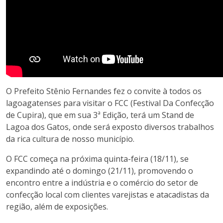
O Prefeito Stênio Fernandes fez o convite à todos os
lagoagatenses para visitar o FCC (Festival Da Confecção
de Cupira), que em sua 3ª Edição, terá um Stand de
Lagoa dos Gatos, onde será exposto diversos trabalhos
da rica cultura de nosso município.
O FCC começa na próxima quinta-feira (18/11), se
expandindo até o domingo (21/11), promovendo o
encontro entre a indústria e o comércio do setor de
confecção local com clientes varejistas e atacadistas da
região, além de exposições.