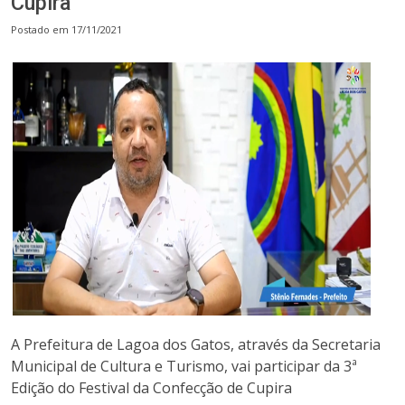
Cupira
Postado em 17/11/2021
A Prefeitura de Lagoa dos Gatos, através da Secretaria
Municipal de Cultura e Turismo, vai participar da 3ª
Edição do Festival da Confecção de Cupira