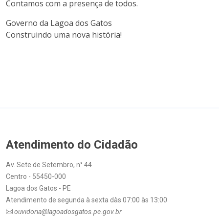
Contamos com a presença de todos.
Governo da Lagoa dos Gatos
Construindo uma nova história!
Atendimento do Cidadão
Av. Sete de Setembro, n° 44
Centro - 55450-000
Lagoa dos Gatos - PE
Atendimento de segunda à sexta dàs 07:00 às 13:00
ouvidoria@lagoadosgatos.pe.gov.br