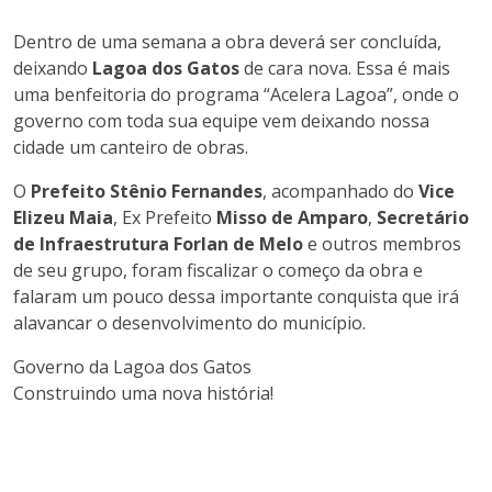
Dentro de uma semana a obra deverá ser concluída,
deixando
Lagoa dos Gatos
de cara nova. Essa é mais
uma benfeitoria do programa “Acelera Lagoa”, onde o
governo com toda sua equipe vem deixando nossa
cidade um canteiro de obras.
O
Prefeito Stênio Fernandes
, acompanhado do
Vice
Elizeu Maia
, Ex Prefeito
Misso de Amparo
,
Secretário
de Infraestrutura Forlan de Melo
e outros membros
de seu grupo, foram fiscalizar o começo da obra e
falaram um pouco dessa importante conquista que irá
alavancar o desenvolvimento do município.
Governo da Lagoa dos Gatos
Construindo uma nova história!