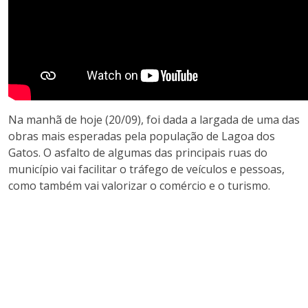
Na manhã de hoje (20/09), foi dada a largada de uma das
obras mais esperadas pela população de Lagoa dos
Gatos. O asfalto de algumas das principais ruas do
município vai facilitar o tráfego de veículos e pessoas,
como também vai valorizar o comércio e o turismo.