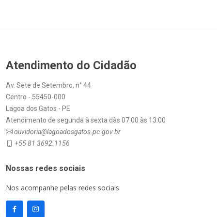
Atendimento do Cidadão
Av. Sete de Setembro, n° 44
Centro - 55450-000
Lagoa dos Gatos - PE
Atendimento de segunda à sexta dàs 07:00 às 13:00
ouvidoria@lagoadosgatos.pe.gov.br
+55 81 3692.1156
Nossas redes sociais
Nos acompanhe pelas redes sociais