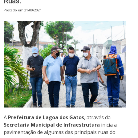
Ruas.
Postado em 21/09/2021
A
Prefeitura de Lagoa dos Gatos
, através da
Secretaria Municipal de Infraestrutura
inicia a
pavimentação de algumas das principais ruas do