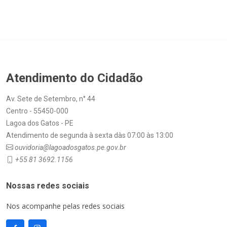
Atendimento do Cidadão
Av. Sete de Setembro, n° 44
Centro - 55450-000
Lagoa dos Gatos - PE
Atendimento de segunda à sexta dàs 07:00 às 13:00
ouvidoria@lagoadosgatos.pe.gov.br
+55 81 3692.1156
Nossas redes sociais
Nos acompanhe pelas redes sociais