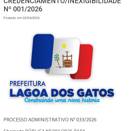
CREDENCIAMENTO/INEXIGIBILIDADE
Nº 001/2026
Postado em 02/06/2026
PROCESSO ADMINISTRATIVO Nº 033/2026