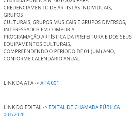
Chamada PÚBLICA Nº 001/2026 PARA
CREDENCIAMENTO DE ARTISTAS INDIVIDUAIS,
GRUPOS
CULTURAIS, GRUPOS MUSICAIS E GRUPOS DIVERSOS,
INTERESSADOS EM COMPOR A
PROGRAMAÇÃO ARTÍSTICA DA PREFEITURA E DOS SEUS
EQUIPAMENTOS CULTURAIS,
COMPREENDENDO O PERÍODO DE 01 (UM) ANO,
CONFORME CALENDÁRIO ANUAL.
LINK DA ATA ->
ATA 001
LINK DO EDITAL ->
EDITAL DE CHAMADA PÚBLICA
001/2026