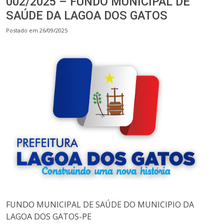
002/2025 – FUNDO MUNICIPAL DE
SAÚDE DA LAGOA DOS GATOS
Postado em 26/09/2025
FUNDO MUNICIPAL DE SAÚDE DO MUNICIPIO DA
LAGOA DOS GATOS-PE