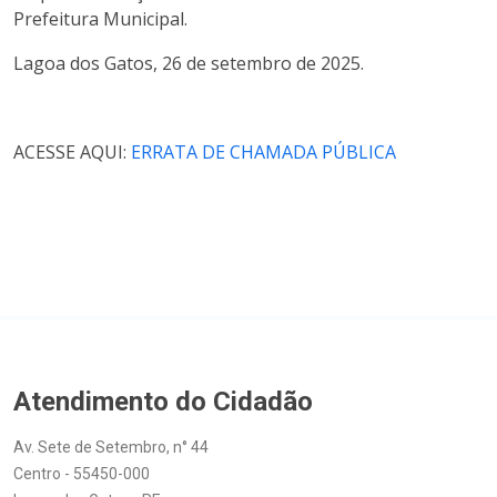
Prefeitura Municipal.
Lagoa dos Gatos, 26 de setembro de 2025.
ACESSE AQUI:
ERRATA DE CHAMADA PÚBLICA
Atendimento do Cidadão
Av. Sete de Setembro, n° 44
Centro - 55450-000