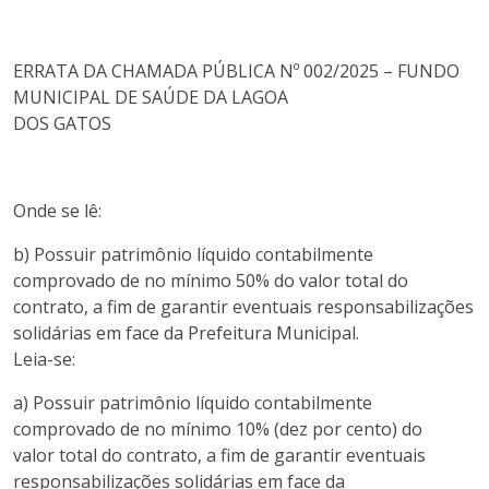
ERRATA DA CHAMADA PÚBLICA Nº 002/2025 – FUNDO
MUNICIPAL DE SAÚDE DA LAGOA
DOS GATOS
Onde se lê:
b) Possuir patrimônio líquido contabilmente
comprovado de no mínimo 50% do valor total do
contrato, a fim de garantir eventuais responsabilizações
solidárias em face da Prefeitura Municipal.
Leia-se:
a) Possuir patrimônio líquido contabilmente
comprovado de no mínimo 10% (dez por cento) do
valor total do contrato, a fim de garantir eventuais
responsabilizações solidárias em face da