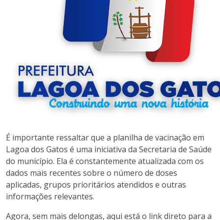
É importante ressaltar que a planilha de vacinação em
Lagoa dos Gatos é uma iniciativa da Secretaria de Saúde
do município. Ela é constantemente atualizada com os
dados mais recentes sobre o número de doses
aplicadas, grupos prioritários atendidos e outras
informações relevantes.
Agora, sem mais delongas, aqui está o link direto para a