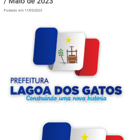
/ Maio de 2023
Postado em 11/05/2023