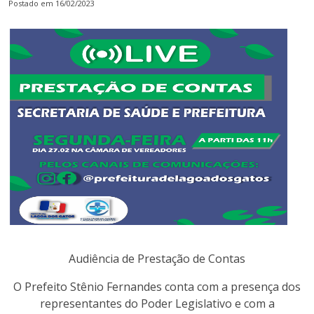
Postado em 16/02/2023
Audiência de Prestação de Contas
O Prefeito Stênio Fernandes conta com a presença dos
representantes do Poder Legislativo e com a