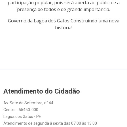
participação popular, pois será aberta ao público e a
presença de todos é de grande importância.
Governo da Lagoa dos Gatos Construindo uma nova
história!
Atendimento do Cidadão
Av. Sete de Setembro, n° 44
Centro - 55450-000
Lagoa dos Gatos - PE
Atendimento de segunda à sexta dàs 07:00 às 13:00