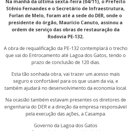
Na manhã da última sexta-feira (04/11), o Prefeito
Stênio Fernandes e o Secretário de Infraestrutura,
Forlan de Melo, foram até a sede do DER, onde o
presidente do órgão, Maurício Canuto, assinou a
ordem de serviço das obras de restauração da
Rodovia PE-132.
A obra de requalificação da PE-132 contemplará o trecho
que vai do Entrocamento até Lagoa dos Gatos, tendo o
prazo de conclusão de 120 dias.
Esta tão sonhada obra, vai trazer um acesso mais
seguro e confortável para os que usam da via, e
também ajudará no desenvolvimento da economia local.
Na ocasião também estavam presentes os diretores de
engenharia do DER e a direção da empresa responsável
pela execução das ações, a Casampa.
Governo da Lagoa dos Gatos