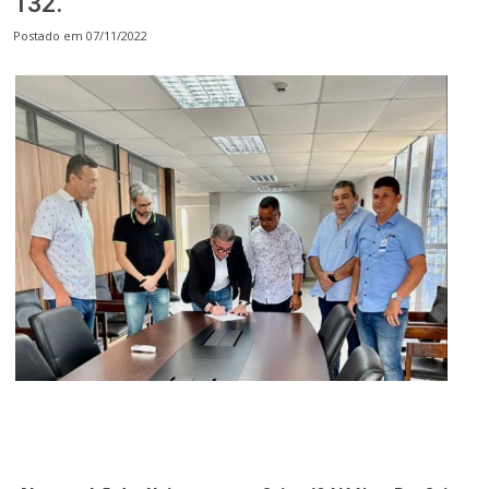
132.
Postado em 07/11/2022