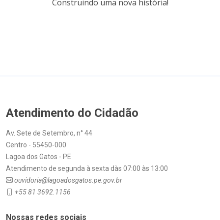
Construindo uma nova história!
Atendimento do Cidadão
Av. Sete de Setembro, n° 44
Centro - 55450-000
Lagoa dos Gatos - PE
Atendimento de segunda à sexta dàs 07:00 às 13:00
ouvidoria@lagoadosgatos.pe.gov.br
+55 81 3692.1156
Nossas redes sociais