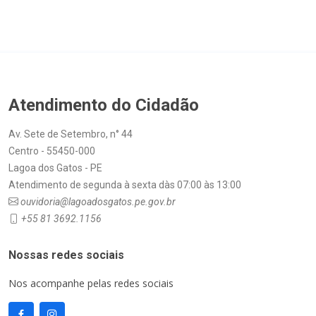
Atendimento do Cidadão
Av. Sete de Setembro, n° 44
Centro - 55450-000
Lagoa dos Gatos - PE
Atendimento de segunda à sexta dàs 07:00 às 13:00
ouvidoria@lagoadosgatos.pe.gov.br
+55 81 3692.1156
Nossas redes sociais
Nos acompanhe pelas redes sociais