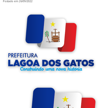
Postado em 26/09/2022