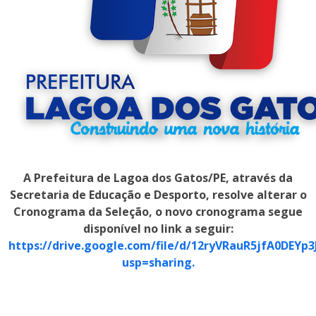
A Prefeitura de Lagoa dos Gatos/PE, através da
Secretaria de Educação e Desporto, resolve alterar o
Cronograma da Seleção, o novo cronograma segue
disponível no link a seguir:
https://drive.google.com/file/d/12ryVRauR5jfA0DEYp3
usp=sharing.