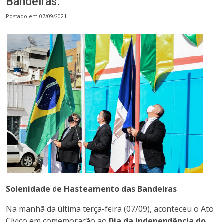
Bandeiras.
Postado em 07/09/2021
Solenidade de Hasteamento das Bandeiras
Na manhã da última terça-feira (07/09), aconteceu o Ato
Cívico em comemoração ao
Dia da Independência do