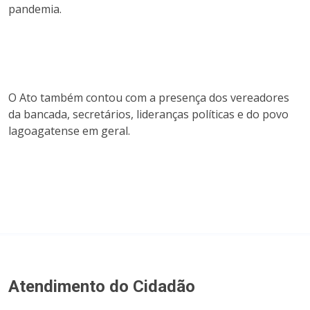
pandemia.
O Ato também contou com a presença dos vereadores
da bancada, secretários, lideranças políticas e do povo
lagoagatense em geral.
Atendimento do Cidadão