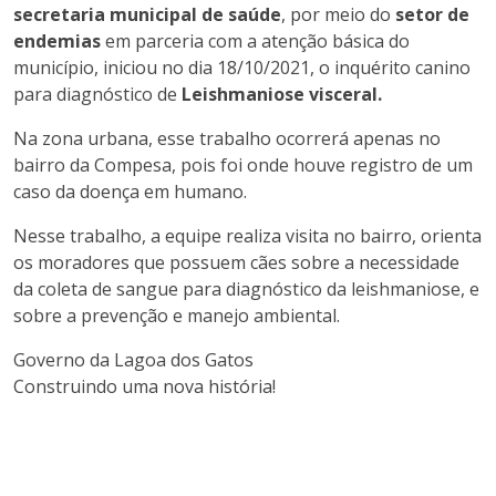
secretaria municipal de saúde
, por meio do
setor de
endemias
em parceria com a atenção básica do
município, iniciou no dia 18/10/2021, o inquérito canino
para diagnóstico de
Leishmaniose visceral.
Na zona urbana, esse trabalho ocorrerá apenas no
bairro da Compesa, pois foi onde houve registro de um
caso da doença em humano.
Nesse trabalho, a equipe realiza visita no bairro, orienta
os moradores que possuem cães sobre a necessidade
da coleta de sangue para diagnóstico da leishmaniose, e
sobre a prevenção e manejo ambiental.
Governo da Lagoa dos Gatos
Construindo uma nova história!