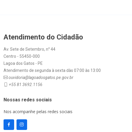
Atendimento do Cidadão
Av. Sete de Setembro, n° 44
Centro - 55450-000
Lagoa dos Gatos - PE
Atendimento de segunda à sexta dàs 07:00 às 13:00
ouvidoria@lagoadosgatos.pe.gov.br
+55 81 3692.1156
Nossas redes sociais
Nos acompanhe pelas redes sociais