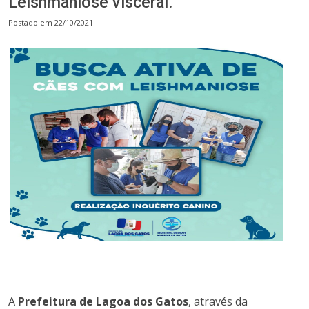
Leishmaniose visceral.
Postado em 22/10/2021
A
Prefeitura de Lagoa dos Gatos
, através da