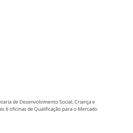
taria de Desenvolvimento Social, Criança e
s 6 oficinas de Qualificação para o Mercado