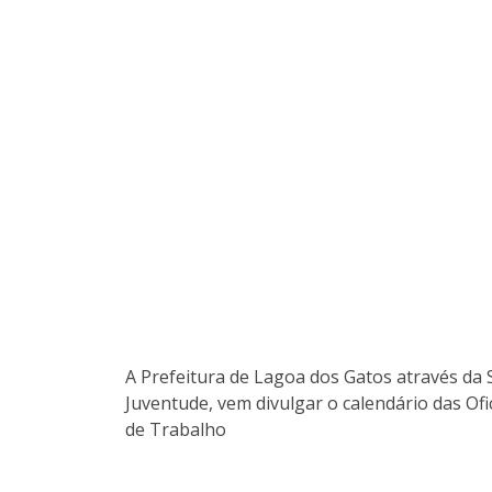
A Prefeitura de Lagoa dos Gatos através da 
Juventude, vem divulgar o calendário das Of
de Trabalho