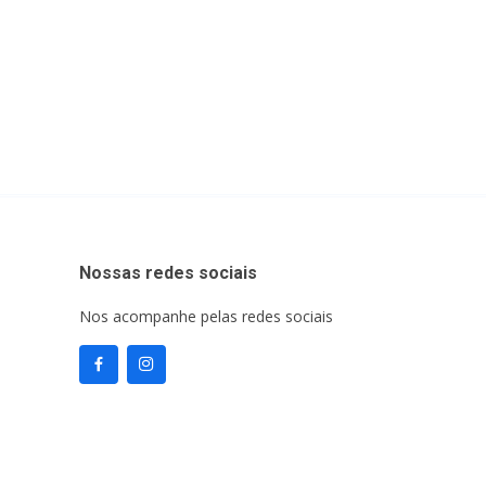
Nossas redes sociais
Nos acompanhe pelas redes sociais