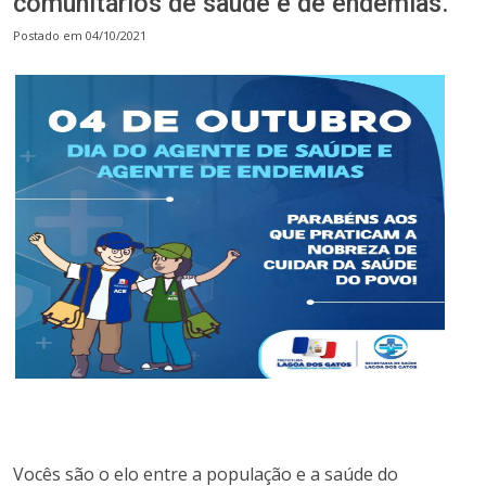
comunitários de saúde e de endemias.
Postado em 04/10/2021
Vocês são o elo entre a população e a saúde do