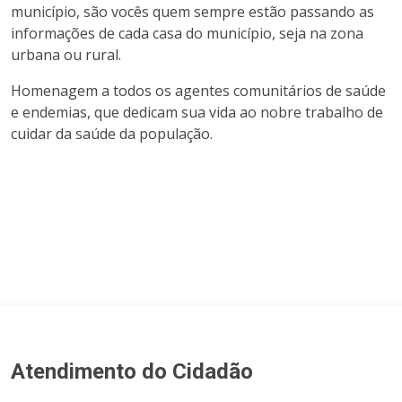
município, são vocês quem sempre estão passando as
informações de cada casa do município, seja na zona
urbana ou rural.
Homenagem a todos os agentes comunitários de saúde
e endemias, que dedicam sua vida ao nobre trabalho de
cuidar da saúde da população.
Atendimento do Cidadão